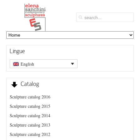
Lingue
English
Catalog
Sculpture catalog 2016
Sculpture catalog 2015
Sculpture catalog 2014
Sculpture catalog 2013
Sculpture catalog 2012