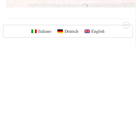
Italiano
Deutsch
English