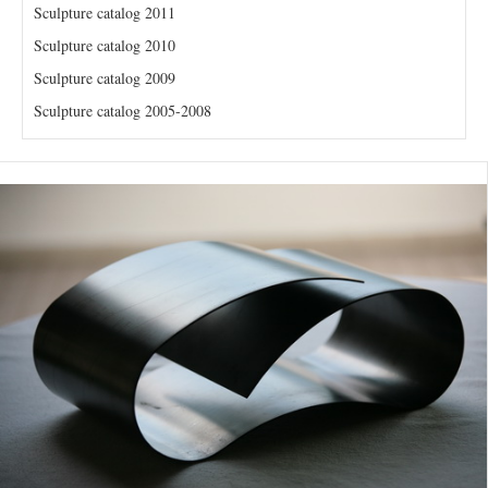
Sculpture catalog 2011
Sculpture catalog 2010
Sculpture catalog 2009
Sculpture catalog 2005-2008