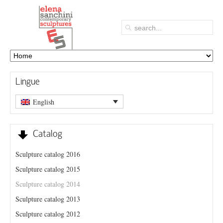
Lingue
English
Catalog
Sculpture catalog 2016
Sculpture catalog 2015
Sculpture catalog 2014
Sculpture catalog 2013
Sculpture catalog 2012