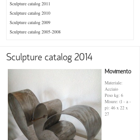
Sculpture catalog 2011
Sculpture catalog 2010
Sculpture catalog 2009
Sculpture catalog 2005-2008
Sculpture catalog 2014
Movimento
Materiale:
Acciaio
Peso kg: 6
Misure: (l - a -
p): 46 x 22 x
27