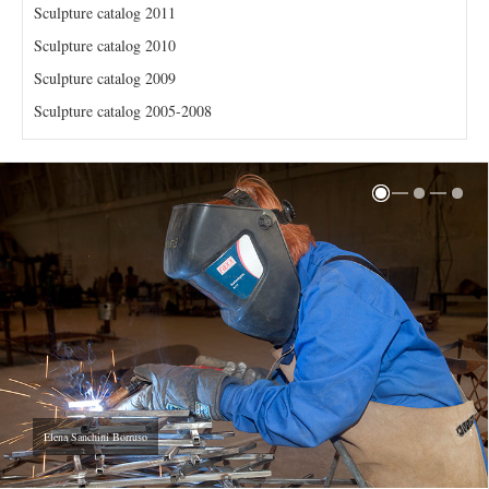
Sculpture catalog 2011
Sculpture catalog 2010
Sculpture catalog 2009
Sculpture catalog 2005-2008
Elena Sanchini Borruso