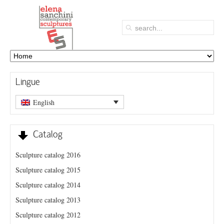
Lingue
English
Catalog
Sculpture catalog 2016
Sculpture catalog 2015
Sculpture catalog 2014
Sculpture catalog 2013
Sculpture catalog 2012