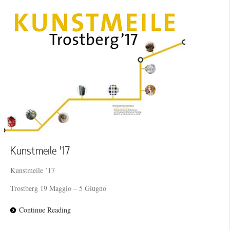
Kunstmeile ’17
Kunstmeile ’17
Trostberg 19 Maggio – 5 Giugno
Continue Reading