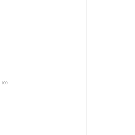
x 100