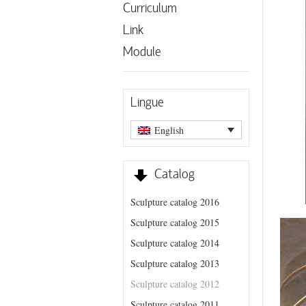
Curriculum
Link
Module
Lingue
English
Catalog
Sculpture catalog 2016
Sculpture catalog 2015
Sculpture catalog 2014
Sculpture catalog 2013
Sculpture catalog 2012
Sculpture catalog 2011