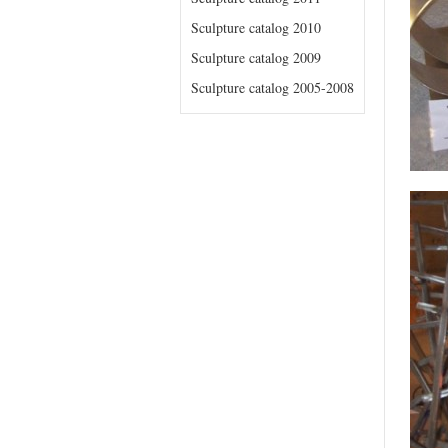
Sculpture catalog 2010
Sculpture catalog 2009
Sculpture catalog 2005-2008