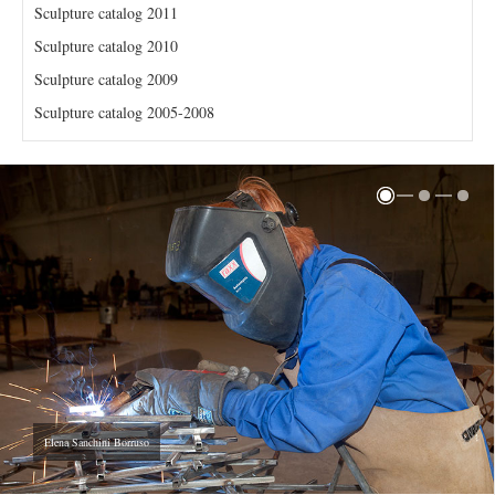
Sculpture catalog 2011
Sculpture catalog 2010
Sculpture catalog 2009
Sculpture catalog 2005-2008
Elena Sanchini Borruso