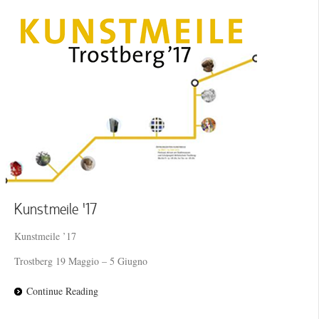
Kunstmeile ’17
Kunstmeile ’17
Trostberg 19 Maggio – 5 Giugno
Continue Reading