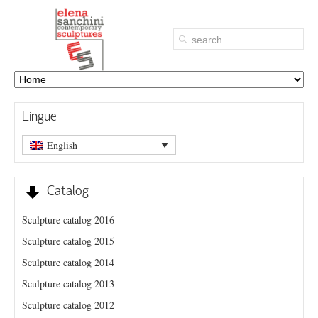
Lingue
English
Catalog
Sculpture catalog 2016
Sculpture catalog 2015
Sculpture catalog 2014
Sculpture catalog 2013
Sculpture catalog 2012